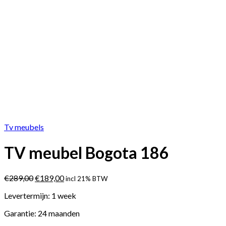
Tv meubels
TV meubel Bogota 186
€
289,00
€
189,00
incl 21% BTW
Levertermijn: 1 week
Garantie: 24 maanden