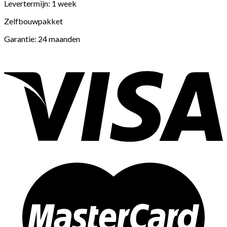
Levertermijn: 1 week
Zelfbouwpakket
Garantie: 24 maanden