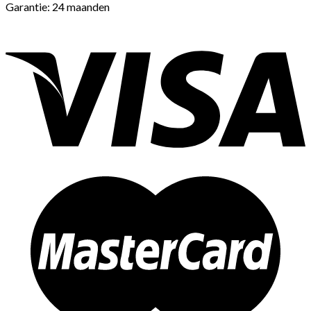
Garantie: 24 maanden