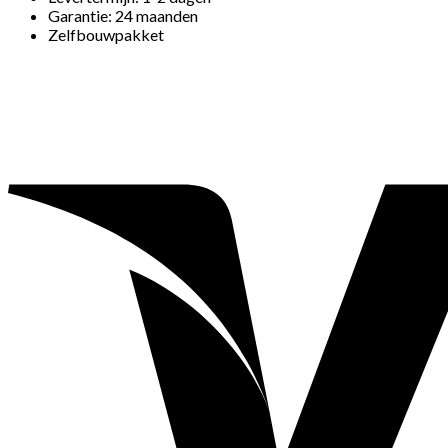
Garantie: 24 maanden
Zelfbouwpakket